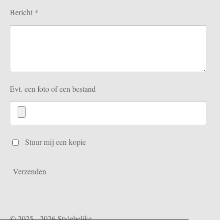
Bericht *
Evt. een foto of een bestand
Stuur mij een kopie
Verzenden
© 2025 - 2026 Stylebelike