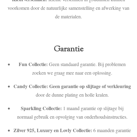
voorkomen door de natuurlijke samenstelling en afwerking van
de materialen.
Garantie
Fun Collectie:
Geen standaard garantie. Bij problemen
zoeken we graag mee naar een oplossing.
Candy Collectie:
Geen garantie op slijtage of verkleuring
door de dunne plating en holle kralen.
Sparkling Collectie:
1 maand garantie op slijtage bij
normaal gebruik en opvolging van onderhoudsinstructies.
Zilver 925, Luxury en Lovly Collectie:
6 maanden garantie