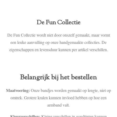
De Fun Collectie
De Fun Collectie wordt niet door onszelf gemaakt, maar vormt
een leuke aanvulling op onze handgemaakte collecties. De
eigenschappen en levensduur kunnen per artikel verschillen.
Belangrijk bij het bestellen
Maatvoering:
Onze bandjes worden gemaakt op lengte, niet op
omtrek. Grotere kralen kunnen invloed hebben op hoe een
armband valt.
Kleurverschillen:
Kleine verschillen in goudtinten kunnen