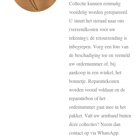
Collectie kunnen eenmalig
voordelig worden gerepareerd.
U stuurt het sieraad naar ons
(verzendkosten voor uw
rekening); de retourzending is
inbegrepen. Voeg een foto van
de beschadiging toe en vermeld
uw ordernummer of, bij
aankoop in een winkel, het
bonnetje. Reparatiekosten
worden vooraf voldaan en de
reparatiebon of het
ordernummer gaat mee in het
pakket. Valt uw armband buiten
deze collecties? Neem dan
contact op via WhatsApp.