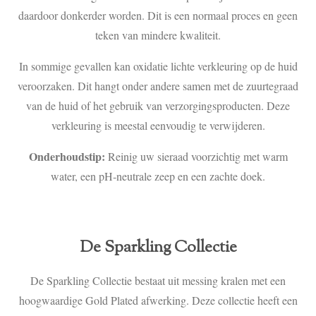
daardoor donkerder worden. Dit is een normaal proces en geen
teken van mindere kwaliteit.
In sommige gevallen kan oxidatie lichte verkleuring op de huid
veroorzaken. Dit hangt onder andere samen met de zuurtegraad
van de huid of het gebruik van verzorgingsproducten. Deze
verkleuring is meestal eenvoudig te verwijderen.
Onderhoudstip:
Reinig uw sieraad voorzichtig met warm
water, een pH‑neutrale zeep en een zachte doek.
De Sparkling Collectie
De Sparkling Collectie bestaat uit messing kralen met een
hoogwaardige Gold Plated afwerking. Deze collectie heeft een