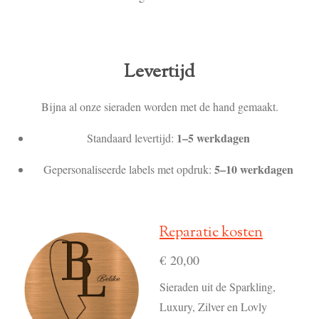
Levertijd
Bijna al onze sieraden worden met de hand gemaakt.
1–5 werkdagen
Standaard levertijd:
5–10 werkdagen
Gepersonaliseerde labels met opdruk:
Reparatie kosten
€ 20,00
Sieraden uit de Sparkling,
Luxury, Zilver en Lovly