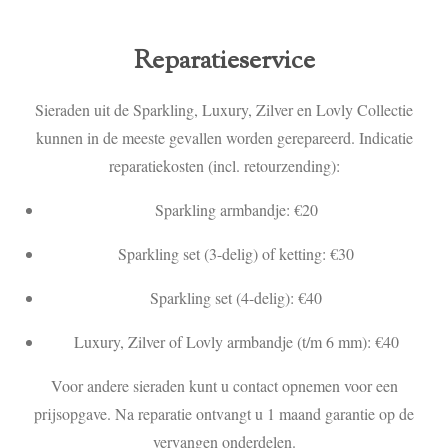
Reparatieservice
Sieraden uit de Sparkling, Luxury, Zilver en Lovly Collectie
kunnen in de meeste gevallen worden gerepareerd. Indicatie
reparatiekosten (incl. retourzending):
Sparkling armbandje: €20
Sparkling set (3-delig) of ketting: €30
Sparkling set (4-delig): €40
Luxury, Zilver of Lovly armbandje (t/m 6 mm): €40
Voor andere sieraden kunt u contact opnemen voor een
prijsopgave. Na reparatie ontvangt u 1 maand garantie op de
vervangen onderdelen.