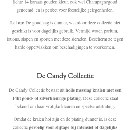
lichte 14 karaats gouden kleur, ook wel Champagnegoud
genoemd, en is perfect voor feestelijke gelegenheden.
Let op:
De goudlaag is dunner, waardoor deze collectie niet
geschikt is voor dagelijks gebruik. Vermijd water, parfum,
lotions, slapen en sporten met deze sieraden. Bescherm ze tegen
harde oppervlakken om beschadigingen te voorkomen.
De Candy Collectie
holle messing kralen met een
De Candy Collectie bestaat uit
14kt goud- of zilverkleurige plating
. Deze collectie staat
bekend om haar vrolijke kleuren en speelse uitstraling.
Omdat de kralen hol zijn en de plating dunner is, is deze
gevoelig voor slijtage bij intensief of dagelijks
collectie