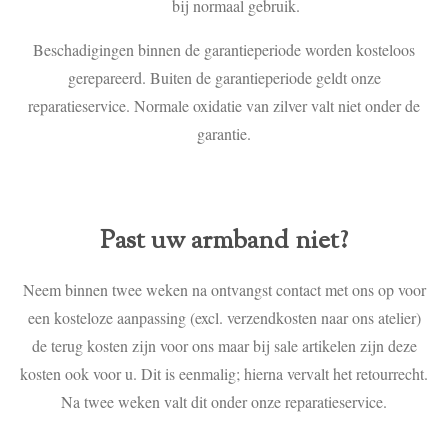
bij normaal gebruik.
Beschadigingen binnen de garantieperiode worden kosteloos
gerepareerd. Buiten de garantieperiode geldt onze
reparatieservice. Normale oxidatie van zilver valt niet onder de
garantie.
Past uw armband niet?
Neem binnen twee weken na ontvangst contact met ons op voor
een kosteloze aanpassing (excl. verzendkosten naar ons atelier)
de terug kosten zijn voor ons maar bij sale artikelen zijn deze
kosten ook voor u. Dit is eenmalig; hierna vervalt het retourrecht.
Na twee weken valt dit onder onze reparatieservice.