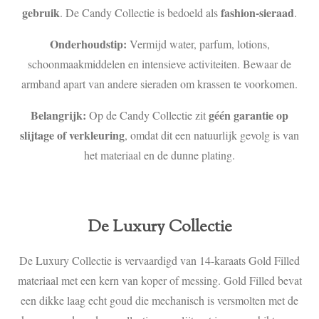
gebruik
fashion-sieraad
. De Candy Collectie is bedoeld als
.
Onderhoudstip:
Vermijd water, parfum, lotions,
schoonmaakmiddelen en intensieve activiteiten. Bewaar de
armband apart van andere sieraden om krassen te voorkomen.
Belangrijk:
géén garantie op
Op de Candy Collectie zit
slijtage of verkleuring
, omdat dit een natuurlijk gevolg is van
het materiaal en de dunne plating.
De Luxury Collectie
De Luxury Collectie is vervaardigd van 14-karaats Gold Filled
materiaal met een kern van koper of messing. Gold Filled bevat
een dikke laag echt goud die mechanisch is versmolten met de