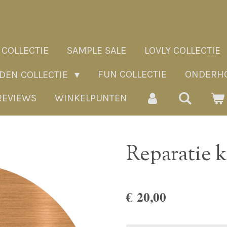
 COLLECTIE
SAMPLE SALE
LOVLY COLLECTIE
FUN COLLECTIE
ONDERHO
ADEN COLLECTIE
REVIEWS
WINKELPUNTEN
Reparatie 
€ 20,00