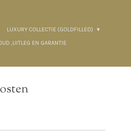
LUXURY COLLECTIE (GOLDFILLED)
UD ,UITLEG EN GARANTIE
kosten