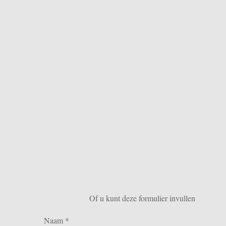
Of u kunt deze formulier invullen
Naam *