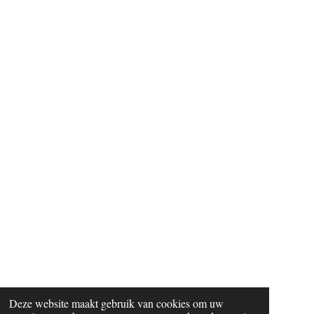
Deze website maakt gebruik van cookies om uw