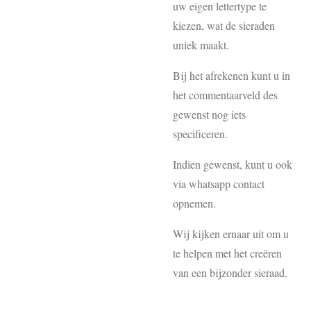
uw eigen lettertype te
kiezen, wat de sieraden
uniek maakt.
Bij het afrekenen kunt u in
het commentaarveld des
gewenst nog iets
specificeren.
Indien gewenst, kunt u ook
via whatsapp contact
opnemen.
Wij kijken ernaar uit om u
te helpen met het creëren
van een bijzonder sieraad.