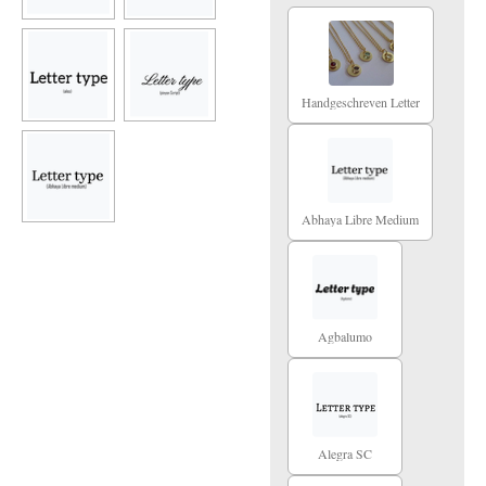
Handgeschreven Letter
Abhaya Libre Medium
Agbalumo
Alegra SC