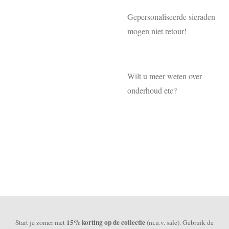
Gepersonaliseerde sieraden
mogen niet retour!
Wilt u meer weten over
onderhoud etc?
15% korting op de collectie
Start je zomer met
(m.u.v. sale). Gebruik de