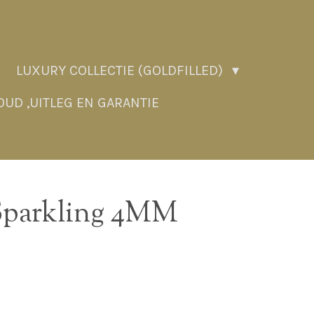
LUXURY COLLECTIE (GOLDFILLED)
UD ,UITLEG EN GARANTIE
parkling 4MM