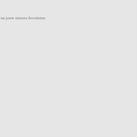
van jouw nieuwe favorieten