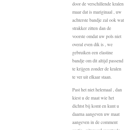
door de verschillende kralen
maar dat is mariginaal , uw
achterste bandje zal ook wat
strakker zitten dan de
voorste omdat uw pols niet
overal even dik is , we
gebruiken een elastine
bandje om dit altijd passend
te krijgen zonder de kralen
te ver uit elkaar staan.
Past het niet helemaal , dan
kiest u de maat wie het
dichtst bij komt en kunt u
daarna aangeven uw maat
aangeven in de comment