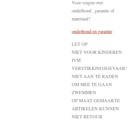
Voor vragen over
onderhoud , garantie of
materiaal?
onderhoud en garantie
LET OP
NIET VOOR KINDEREN
IVM
VERSTIKKINGSGEVAAR!
NIET AAN TE RADEN
OM MEE TE GAAN
ZWEMMEN
OP MAAT GEMAAKTE
ARTIKELEN KUNNEN
NIET RETOUR