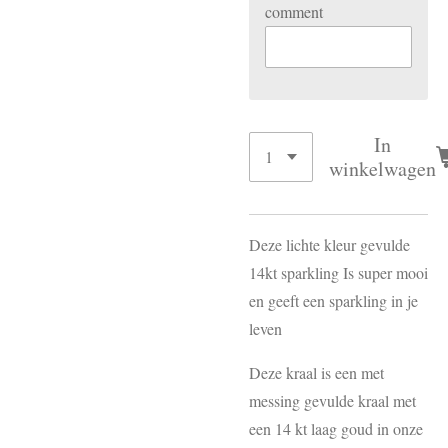
comment
In
winkelwagen
Deze lichte kleur gevulde
14kt sparkling Is super mooi
en geeft een sparkling in je
leven
Deze kraal is een met
messing gevulde kraal met
een 14 kt laag goud in onze