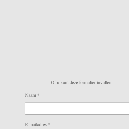
Of u kunt deze formulier invullen
Naam *
E-mailadres *