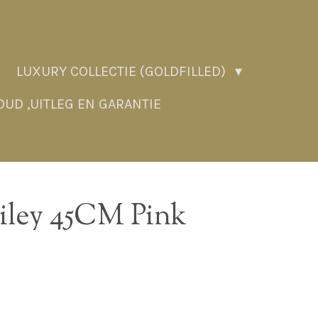
LUXURY COLLECTIE (GOLDFILLED)
UD ,UITLEG EN GARANTIE
iley 45CM Pink