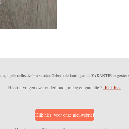
ing op de collectie
VAKANTIE
(m.u.v. sale). Gebruik de kortingscode
en geniet 
Heeft u vragen over onderhoud , uitleg en garantie ?
Klik hier
Klik hier voor onze nieuwsbrief