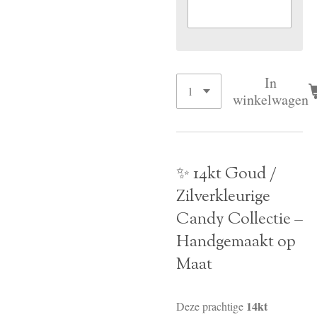
In
winkelwagen
✨ 14kt Goud /
Zilverkleurige
Candy Collectie –
Handgemaakt op
Maat
14kt
Deze prachtige