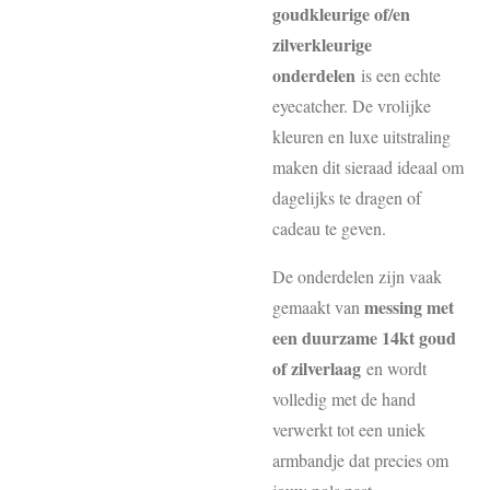
goudkleurige of/en
zilverkleurige
onderdelen
is een echte
eyecatcher. De vrolijke
kleuren en luxe uitstraling
maken dit sieraad ideaal om
dagelijks te dragen of
cadeau te geven.
De onderdelen zijn vaak
messing met
gemaakt van
een duurzame 14kt goud
of zilverlaag
en wordt
volledig met de hand
verwerkt tot een uniek
armbandje dat precies om