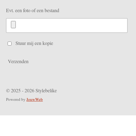
Evt. een foto of een bestand
Stuur mij een kopie
Verzenden
© 2025 - 2026 Stylebelike
Powered by
JouwWeb