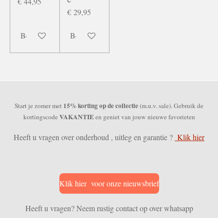
€ 44,95
€ 29,95
Bekijk details
Bekijk details
15% korting op de collectie
Start je zomer met
(m.u.v. sale). Gebruik de
VAKANTIE
kortingscode
en geniet van jouw nieuwe favorieten
Heeft u vragen over onderhoud , uitleg en garantie ?
Klik hier
Klik hier voor onze nieuwsbrief
Heeft u vragen? Neem rustig contact op over whatsapp