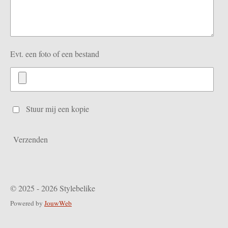
Evt. een foto of een bestand
Stuur mij een kopie
Verzenden
© 2025 - 2026 Stylebelike
Powered by
JouwWeb