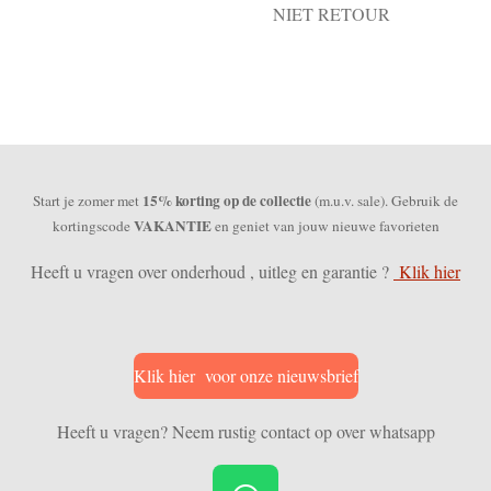
NIET RETOUR
15% korting op de collectie
Start je zomer met
(m.u.v. sale). Gebruik de
VAKANTIE
kortingscode
en geniet van jouw nieuwe favorieten
Heeft u vragen over onderhoud , uitleg en garantie ?
Klik hier
Klik hier voor onze nieuwsbrief
Heeft u vragen? Neem rustig contact op over whatsapp