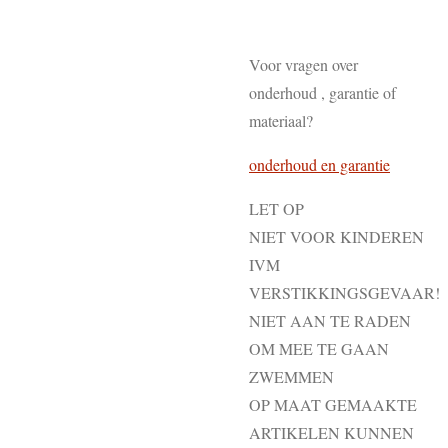
Voor vragen over
onderhoud , garantie of
materiaal?
onderhoud en garantie
LET OP
NIET VOOR KINDEREN
IVM
VERSTIKKINGSGEVAAR!
NIET AAN TE RADEN
OM MEE TE GAAN
ZWEMMEN
OP MAAT GEMAAKTE
ARTIKELEN KUNNEN