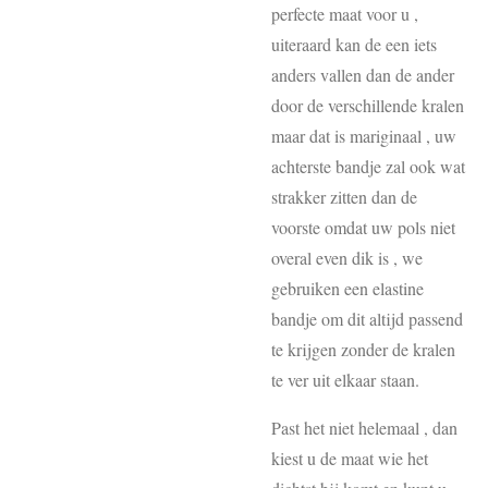
perfecte maat voor u ,
uiteraard kan de een iets
anders vallen dan de ander
door de verschillende kralen
maar dat is mariginaal , uw
achterste bandje zal ook wat
strakker zitten dan de
voorste omdat uw pols niet
overal even dik is , we
gebruiken een elastine
bandje om dit altijd passend
te krijgen zonder de kralen
te ver uit elkaar staan.
Past het niet helemaal , dan
kiest u de maat wie het