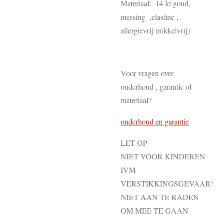
Materiaal: 14 kt goud,
messing ,elastine ,
allergievrij (nikkelvrij)
Voor vragen over
onderhoud , garantie of
materiaal?
onderhoud en garantie
LET OP
NIET VOOR KINDEREN
IVM
VERSTIKKINGSGEVAAR!
NIET AAN TE RADEN
OM MEE TE GAAN