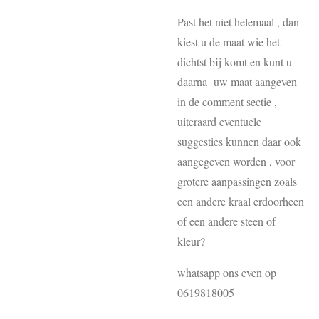
Past het niet helemaal , dan
kiest u de maat wie het
dichtst bij komt en kunt u
daarna uw maat aangeven
in de comment sectie ,
uiteraard eventuele
suggesties kunnen daar ook
aangegeven worden , voor
grotere aanpassingen zoals
een andere kraal erdoorheen
of een andere steen of
kleur?
whatsapp ons even op
0619818005