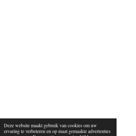
Deze website maakt gebruik van cookies om uw
ervaring te verbeteren en op maat gemaakte advertenties