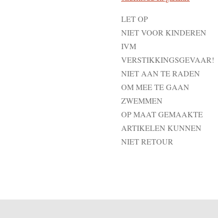
LET OP
NIET VOOR KINDEREN
IVM
VERSTIKKINGSGEVAAR!
NIET AAN TE RADEN
OM MEE TE GAAN
ZWEMMEN
OP MAAT GEMAAKTE
ARTIKELEN KUNNEN
NIET RETOUR