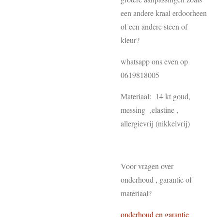
een andere kraal erdoorheen
of een andere steen of
kleur?
whatsapp ons even op
0619818005
Materiaal: 14 kt goud,
messing ,elastine ,
allergievrij (nikkelvrij)
Voor vragen over
onderhoud , garantie of
materiaal?
onderhoud en garantie