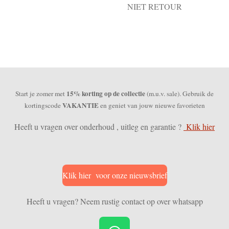
NIET RETOUR
15% korting op de collectie
Start je zomer met
(m.u.v. sale). Gebruik de
VAKANTIE
kortingscode
en geniet van jouw nieuwe favorieten
Heeft u vragen over onderhoud , uitleg en garantie ?
Klik hier
Klik hier voor onze nieuwsbrief
Heeft u vragen? Neem rustig contact op over whatsapp