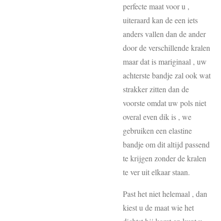
perfecte maat voor u ,
uiteraard kan de een iets
anders vallen dan de ander
door de verschillende kralen
maar dat is mariginaal , uw
achterste bandje zal ook wat
strakker zitten dan de
voorste omdat uw pols niet
overal even dik is , we
gebruiken een elastine
bandje om dit altijd passend
te krijgen zonder de kralen
te ver uit elkaar staan.
Past het niet helemaal , dan
kiest u de maat wie het