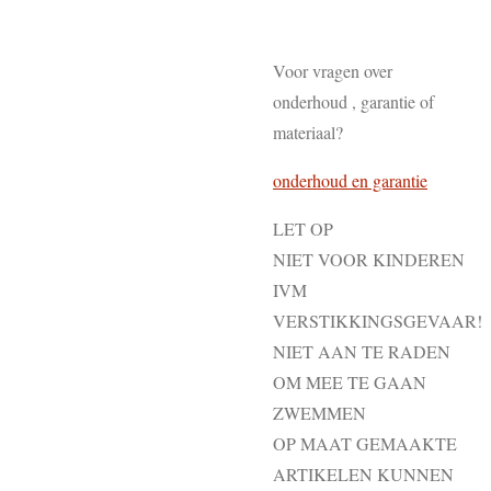
Voor vragen over
onderhoud , garantie of
materiaal?
onderhoud en garantie
LET OP
NIET VOOR KINDEREN
IVM
VERSTIKKINGSGEVAAR!
NIET AAN TE RADEN
OM MEE TE GAAN
ZWEMMEN
OP MAAT GEMAAKTE
ARTIKELEN KUNNEN