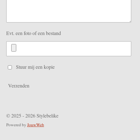
Evt. een foto of een bestand
Stuur mij een kopie
Verzenden
© 2025 - 2026 Stylebelike
Powered by
JouwWeb