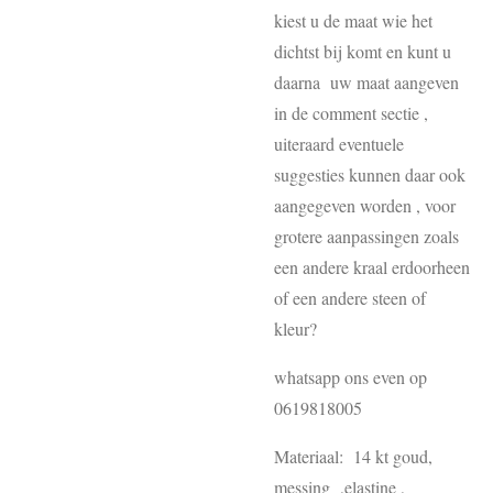
kiest u de maat wie het
dichtst bij komt en kunt u
daarna uw maat aangeven
in de comment sectie ,
uiteraard eventuele
suggesties kunnen daar ook
aangegeven worden , voor
grotere aanpassingen zoals
een andere kraal erdoorheen
of een andere steen of
kleur?
whatsapp ons even op
0619818005
Materiaal: 14 kt goud,
messing ,elastine ,