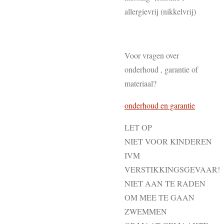
allergievrij (nikkelvrij)
Voor vragen over
onderhoud , garantie of
materiaal?
onderhoud en garantie
LET OP
NIET VOOR KINDEREN
IVM
VERSTIKKINGSGEVAAR!
NIET AAN TE RADEN
OM MEE TE GAAN
ZWEMMEN