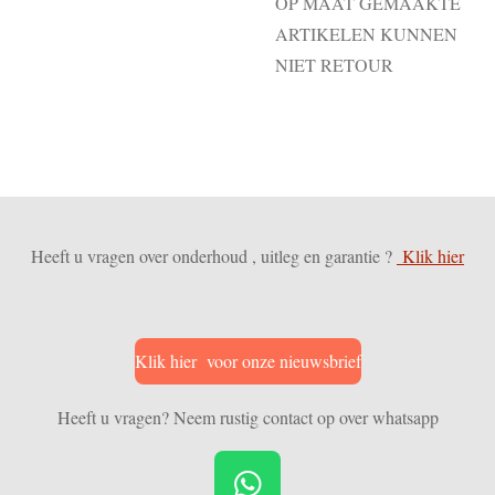
OP MAAT GEMAAKTE
ARTIKELEN KUNNEN
NIET RETOUR
Heeft u vragen over onderhoud , uitleg en garantie ?
Klik hier
Klik hier voor onze nieuwsbrief
Heeft u vragen? Neem rustig contact op over whatsapp