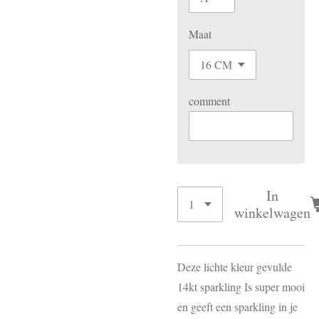
Maat
comment
In
winkelwagen
Deze lichte kleur gevulde
14kt sparkling Is super mooi
en geeft een sparkling in je