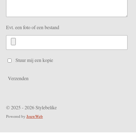
Evt. een foto of een bestand
Stuur mij een kopie
Verzenden
© 2025 - 2026 Stylebelike
Powered by
JouwWeb