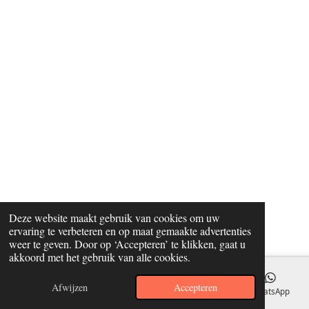
Deze website maakt gebruik van cookies om uw
ervaring te verbeteren en op maat gemaakte advertenties
weer te geven. Door op ‘Accepteren’ te klikken, gaat u
akkoord met het gebruik van alle cookies.
Afwijzen
Accepteren
E-mailadres
WhatsApp