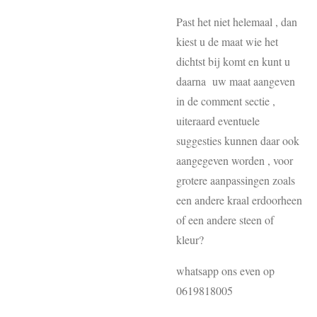
Past het niet helemaal , dan
kiest u de maat wie het
dichtst bij komt en kunt u
daarna uw maat aangeven
in de comment sectie ,
uiteraard eventuele
suggesties kunnen daar ook
aangegeven worden , voor
grotere aanpassingen zoals
een andere kraal erdoorheen
of een andere steen of
kleur?
whatsapp ons even op
0619818005