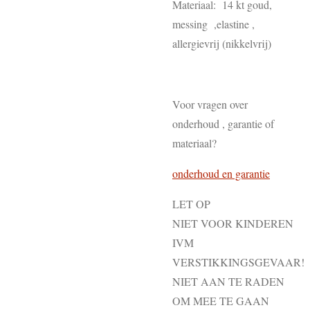
Materiaal: 14 kt goud,
messing ,elastine ,
allergievrij (nikkelvrij)
Voor vragen over
onderhoud , garantie of
materiaal?
onderhoud en garantie
LET OP
NIET VOOR KINDEREN
IVM
VERSTIKKINGSGEVAAR!
NIET AAN TE RADEN
OM MEE TE GAAN