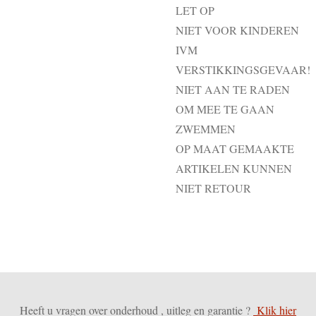
LET OP
NIET VOOR KINDEREN
IVM
VERSTIKKINGSGEVAAR!
NIET AAN TE RADEN
OM MEE TE GAAN
ZWEMMEN
OP MAAT GEMAAKTE
ARTIKELEN KUNNEN
NIET RETOUR
Heeft u vragen over onderhoud , uitleg en garantie ?
Klik hier