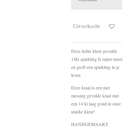
Uitverkocht
Deze lichte kleur gevulde
14kt sparkling Is super mooi
en geeft een sparkling in je
leven
Deze kraal is een met
messing gevulde kraal met
een 14 kt laag goud in onze
unieke kleur!
HANDGEMAAKT