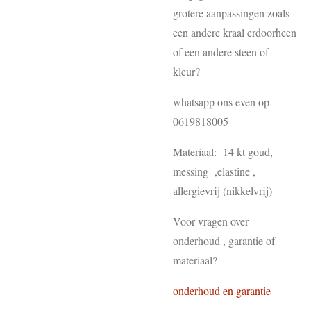
grotere aanpassingen zoals
een andere kraal erdoorheen
of een andere steen of
kleur?
whatsapp ons even op
0619818005
Materiaal: 14 kt goud,
messing ,elastine ,
allergievrij (nikkelvrij)
Voor vragen over
onderhoud , garantie of
materiaal?
onderhoud en garantie