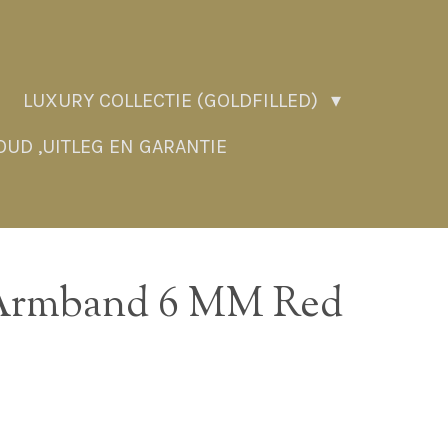
LUXURY COLLECTIE (GOLDFILLED)
UD ,UITLEG EN GARANTIE
 Armband 6 MM Red