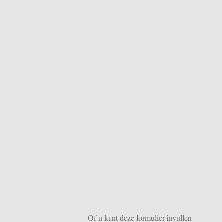
Of u kunt deze formulier invullen