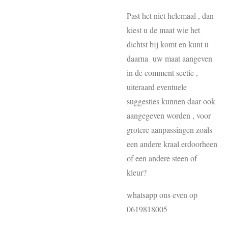
Past het niet helemaal , dan
kiest u de maat wie het
dichtst bij komt en kunt u
daarna uw maat aangeven
in de comment sectie ,
uiteraard eventuele
suggesties kunnen daar ook
aangegeven worden , voor
grotere aanpassingen zoals
een andere kraal erdoorheen
of een andere steen of
kleur?
whatsapp ons even op
0619818005