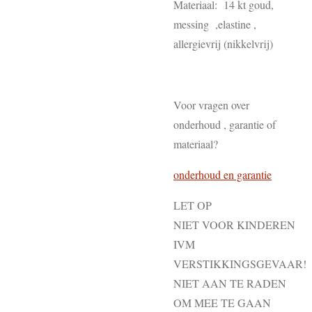
Materiaal: 14 kt goud,
messing ,elastine ,
allergievrij (nikkelvrij)
Voor vragen over
onderhoud , garantie of
materiaal?
onderhoud en garantie
LET OP
NIET VOOR KINDEREN
IVM
VERSTIKKINGSGEVAAR!
NIET AAN TE RADEN
OM MEE TE GAAN