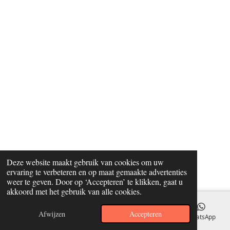
Deze website maakt gebruik van cookies om uw
ervaring te verbeteren en op maat gemaakte advertenties
weer te geven. Door op ‘Accepteren’ te klikken, gaat u
akkoord met het gebruik van alle cookies.
Afwijzen
Accepteren
E-mailadres
WhatsApp