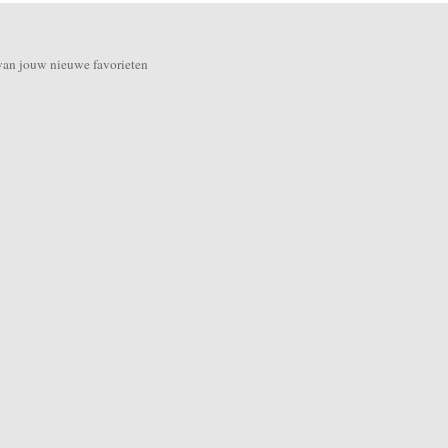
van jouw nieuwe favorieten