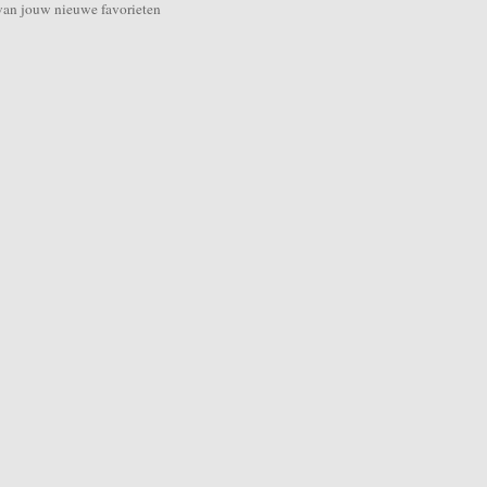
van jouw nieuwe favorieten