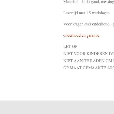
Materiaal: 14 kt goud, messing ,
Levertijd max 15 werkdagen
Voor vragen over onderhoud , g
onderhoud en garantie
LET OP
NIET VOOR KINDEREN I
NIET AAN TE RADEN OM
OP MAAT GEMAAKTE AR