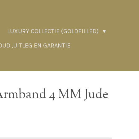
LUXURY COLLECTIE (GOLDFILLED)
UD ,UITLEG EN GARANTIE
 Armband 4 MM Jude