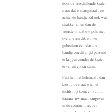
door de verschillende kralen
maar dat is mariginaal , uw
achterste bandje zal ook wat
strakker zitten dan de
voorste omdat uw pols niet
overal even dik is , we
gebruiken een elastine
bandje om dit altijd passend
te krijgen zonder de kralen
te ver uit elkaar staan.
Past het niet helemaal , dan
kiest u de maat wie het
dichtst bij komt en kunt u
daarna uw maat aangeven
in de comment sectie ,