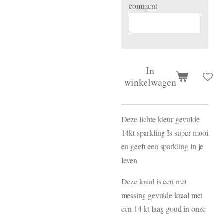
comment
In
winkelwagen
Deze lichte kleur gevulde
14kt sparkling Is super mooi
en geeft een sparkling in je
leven
Deze kraal is een met
messing gevulde kraal met
een 14 kt laag goud in onze