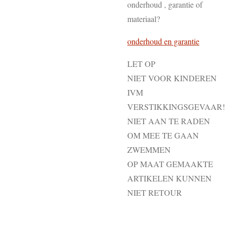
onderhoud , garantie of
materiaal?
onderhoud en garantie
LET OP
NIET VOOR KINDEREN
IVM
VERSTIKKINGSGEVAAR!
NIET AAN TE RADEN
OM MEE TE GAAN
ZWEMMEN
OP MAAT GEMAAKTE
ARTIKELEN KUNNEN
NIET RETOUR