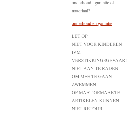
onderhoud , garantie of
materiaal?
onderhoud en garantie
LET OP
NIET VOOR KINDEREN
IVM
VERSTIKKINGSGEVAAR!
NIET AAN TE RADEN
OM MEE TE GAAN
ZWEMMEN
OP MAAT GEMAAKTE
ARTIKELEN KUNNEN
NIET RETOUR