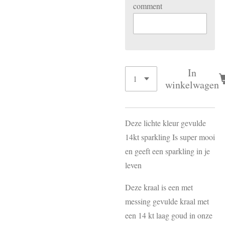
comment
In
winkelwagen
Deze lichte kleur gevulde
14kt sparkling Is super mooi
en geeft een sparkling in je
leven
Deze kraal is een met
messing gevulde kraal met
een 14 kt laag goud in onze