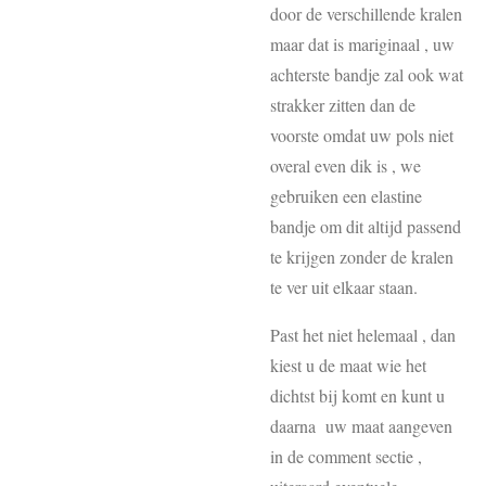
door de verschillende kralen
maar dat is mariginaal , uw
achterste bandje zal ook wat
strakker zitten dan de
voorste omdat uw pols niet
overal even dik is , we
gebruiken een elastine
bandje om dit altijd passend
te krijgen zonder de kralen
te ver uit elkaar staan.
Past het niet helemaal , dan
kiest u de maat wie het
dichtst bij komt en kunt u
daarna uw maat aangeven
in de comment sectie ,