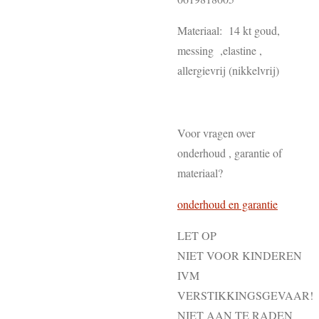
Materiaal: 14 kt goud,
messing ,elastine ,
allergievrij (nikkelvrij)
Voor vragen over
onderhoud , garantie of
materiaal?
onderhoud en garantie
LET OP
NIET VOOR KINDEREN
IVM
VERSTIKKINGSGEVAAR!
NIET AAN TE RADEN