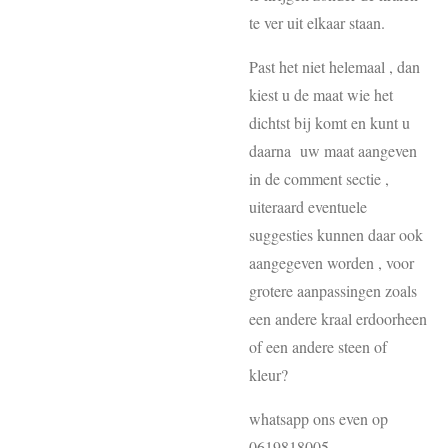
te ver uit elkaar staan.
Past het niet helemaal , dan
kiest u de maat wie het
dichtst bij komt en kunt u
daarna uw maat aangeven
in de comment sectie ,
uiteraard eventuele
suggesties kunnen daar ook
aangegeven worden , voor
grotere aanpassingen zoals
een andere kraal erdoorheen
of een andere steen of
kleur?
whatsapp ons even op
0619818005