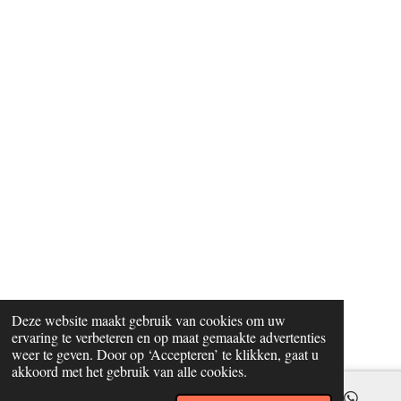
Deze website maakt gebruik van cookies om uw
ervaring te verbeteren en op maat gemaakte advertenties
weer te geven. Door op ‘Accepteren’ te klikken, gaat u
akkoord met het gebruik van alle cookies.