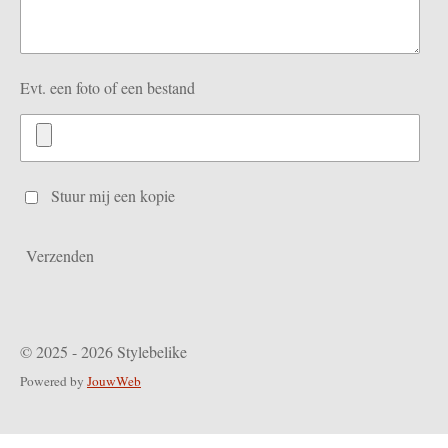
Evt. een foto of een bestand
Stuur mij een kopie
Verzenden
© 2025 - 2026 Stylebelike
Powered by
JouwWeb