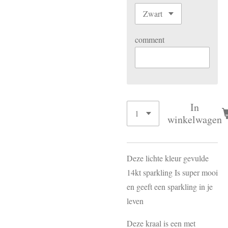
comment
In
winkelwagen
Deze lichte kleur gevulde
14kt sparkling Is super mooi
en geeft een sparkling in je
leven
Deze kraal is een met