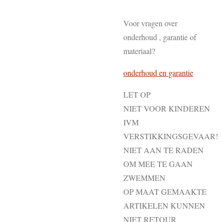
Voor vragen over
onderhoud , garantie of
materiaal?
onderhoud en garantie
LET OP
NIET VOOR KINDEREN
IVM
VERSTIKKINGSGEVAAR!
NIET AAN TE RADEN
OM MEE TE GAAN
ZWEMMEN
OP MAAT GEMAAKTE
ARTIKELEN KUNNEN
NIET RETOUR