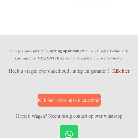
15% korting op de collectie
Start je zomer met
(m.u.v. sale). Gebruik de
VAKANTIE
kortingscode
en geniet van jouw nieuwe favorieten
Heeft u vragen over onderhoud , uitleg en garantie ?
Klik hier
Klik hier voor onze nieuwsbrief
Heeft u vragen? Neem rustig contact op over whatsapp