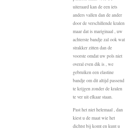
uiteraard kan de een iets
anders vallen dan de ander
door de verschillende kralen
maar dat is mariginaal , uw
achterste bandje zal ook wat
strakker zitten dan de
voorste omdat uw pols niet
overal even dik is , we
gebruiken een elastine
bandje om dit altijd passend
te krijgen zonder de kralen
te ver uit elkaar staan.
Past het niet helemaal , dan
kiest u de maat wie het
dichtst bij komt en kunt u