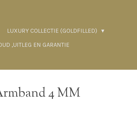
LUXURY COLLECTIE (GOLDFILLED)
UD ,UITLEG EN GARANTIE
 Armband 4 MM