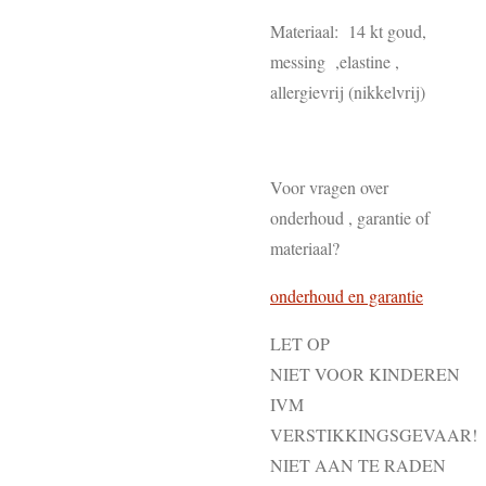
Materiaal: 14 kt goud,
messing ,elastine ,
allergievrij (nikkelvrij)
Voor vragen over
onderhoud , garantie of
materiaal?
onderhoud en garantie
LET OP
NIET VOOR KINDEREN
IVM
VERSTIKKINGSGEVAAR!
NIET AAN TE RADEN