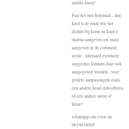
unieke kleur!
Past het niet helemaal , dan
kiest u de maat wie het
dichtst bij komt en kunt u
daarna aangeven uw maat
aangeven in de comment
sectie , uiteraard eventuele
suggesties kunnen daar ook
aangegeven worden , voor
grotere aanpassingen zoals
een andere kraal erdoorheen
of een andere steen of
kleur?
whatsapp ons even op
0619818005