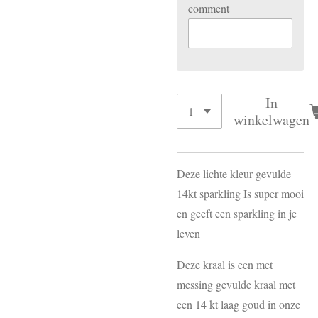
comment
In
winkelwagen
Deze lichte kleur gevulde
14kt sparkling Is super mooi
en geeft een sparkling in je
leven
Deze kraal is een met
messing gevulde kraal met
een 14 kt laag goud in onze