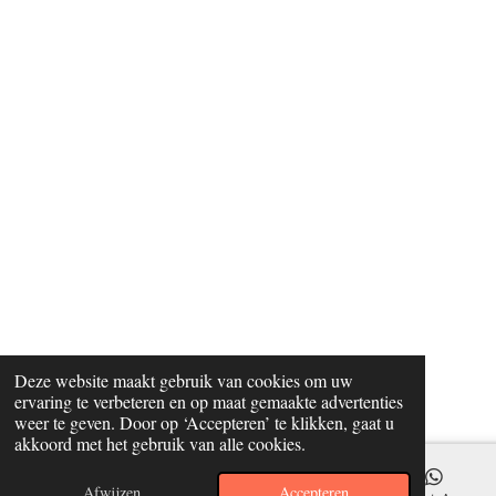
Deze website maakt gebruik van cookies om uw
ervaring te verbeteren en op maat gemaakte advertenties
weer te geven. Door op ‘Accepteren’ te klikken, gaat u
akkoord met het gebruik van alle cookies.
Afwijzen
Accepteren