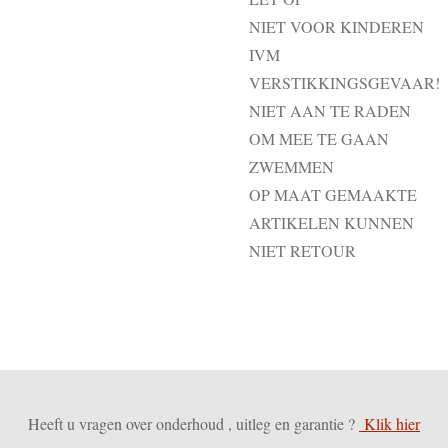
NIET VOOR KINDEREN
IVM
VERSTIKKINGSGEVAAR!
NIET AAN TE RADEN
OM MEE TE GAAN
ZWEMMEN
OP MAAT GEMAAKTE
ARTIKELEN KUNNEN
NIET RETOUR
Heeft u vragen over onderhoud , uitleg en garantie ?
Klik hier