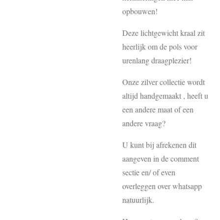
opbouwen!
Deze lichtgewicht kraal zit
heerlijk om de pols voor
urenlang draagplezier!
Onze zilver collectie wordt
altijd handgemaakt , heeft u
een andere maat of een
andere vraag?
U kunt bij afrekenen dit
aangeven in de comment
sectie en/ of even
overleggen over whatsapp
natuurlijk.