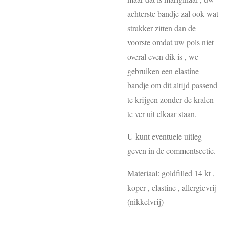
achterste bandje zal ook wat
strakker zitten dan de
voorste omdat uw pols niet
overal even dik is , we
gebruiken een elastine
bandje om dit altijd passend
te krijgen zonder de kralen
te ver uit elkaar staan.
U kunt eventuele uitleg
geven in de commentsectie.
Materiaal: goldfilled 14 kt ,
koper , elastine , allergievrij
(nikkelvrij)