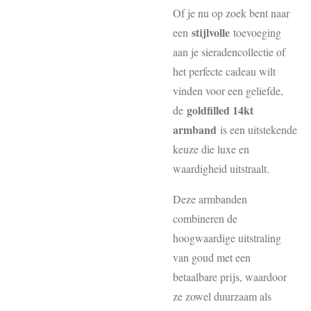
Of je nu op zoek bent naar
stijlvolle
een
toevoeging
aan je sieradencollectie of
het perfecte cadeau wilt
vinden voor een geliefde,
goldfilled 14kt
de
armband
is een uitstekende
keuze die luxe en
waardigheid uitstraalt.
Deze armbanden
combineren de
hoogwaardige uitstraling
van goud met een
betaalbare prijs, waardoor
ze zowel duurzaam als