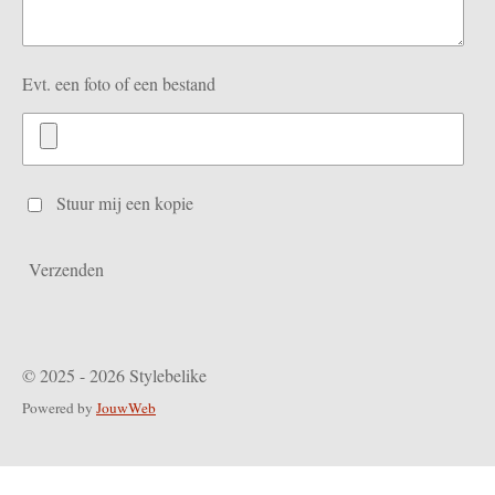
Evt. een foto of een bestand
Stuur mij een kopie
Verzenden
© 2025 - 2026 Stylebelike
Powered by
JouwWeb