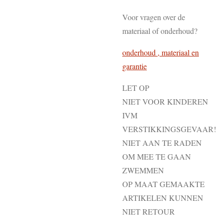
Voor vragen over de
materiaal of onderhoud?
onderhoud , materiaal en
garantie
LET OP
NIET VOOR KINDEREN
IVM
VERSTIKKINGSGEVAAR!
NIET AAN TE RADEN
OM MEE TE GAAN
ZWEMMEN
OP MAAT GEMAAKTE
ARTIKELEN KUNNEN
NIET RETOUR