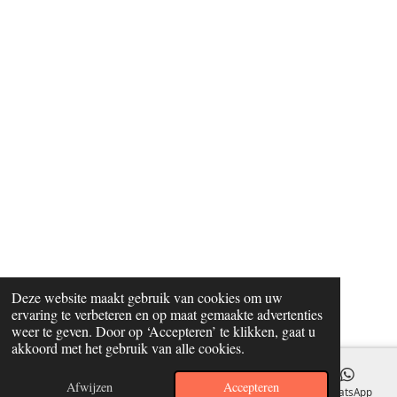
Deze website maakt gebruik van cookies om uw
ervaring te verbeteren en op maat gemaakte advertenties
weer te geven. Door op ‘Accepteren’ te klikken, gaat u
akkoord met het gebruik van alle cookies.
Afwijzen
Accepteren
E-mailadres
WhatsApp