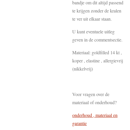
bandje om dit altijd passend
te krijgen zonder de kralen
te ver uit elkaar staan.
U kunt eventuele uitleg
geven in de commentsectie.
Materiaal: goldfilled 14 kt ,
koper , elastine , allergievrij
(nikkelvrij)
Voor vragen over de
materiaal of onderhoud?
onderhoud , materiaal en
garantie