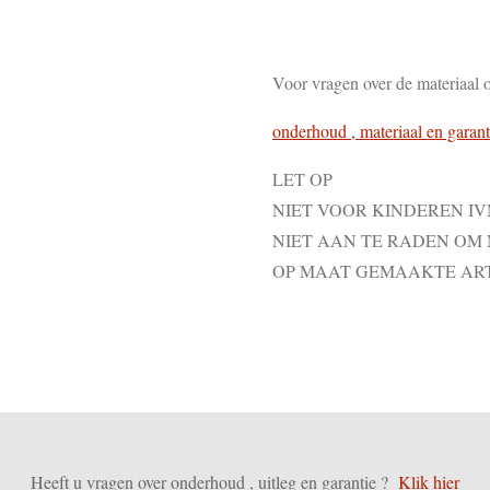
Voor vragen over de materiaal 
onderhoud , materiaal en garant
LET OP
NIET VOOR KINDEREN I
NIET AAN TE RADEN OM
OP MAAT GEMAAKTE AR
Heeft u vragen over onderhoud , uitleg en garantie ?
Klik hier