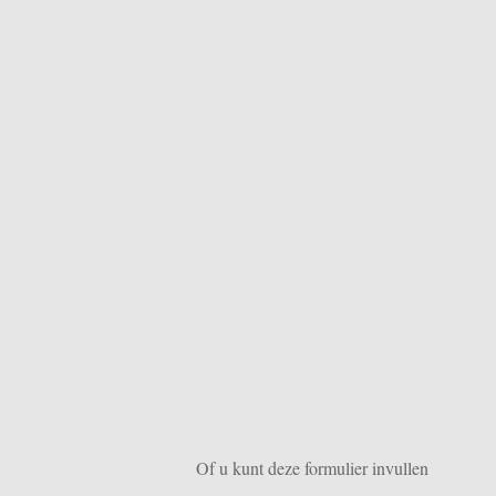
Of u kunt deze formulier invullen