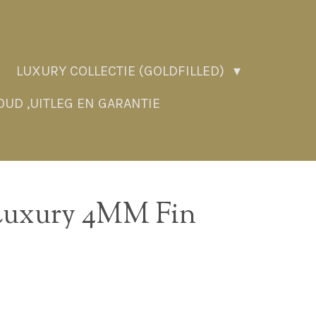
LUXURY COLLECTIE (GOLDFILLED)
UD ,UITLEG EN GARANTIE
uxury 4MM Fin