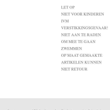
LET OP
NIET VOOR KINDEREN
IVM
VERSTIKKINGSGEVAAR!
NIET AAN TE RADEN
OM MEE TE GAAN
ZWEMMEN
OP MAAT GEMAAKTE
ARTIKELEN KUNNEN
NIET RETOUR