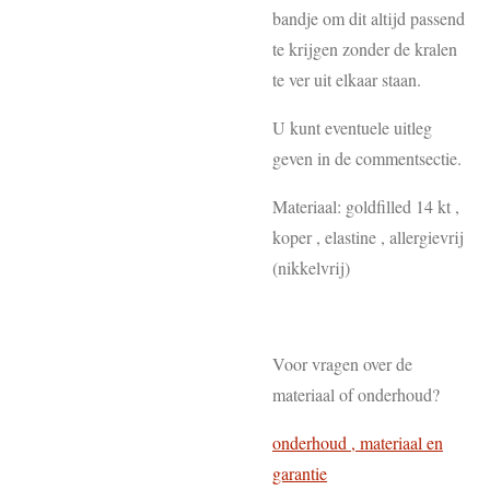
bandje om dit altijd passend
te krijgen zonder de kralen
te ver uit elkaar staan.
U kunt eventuele uitleg
geven in de commentsectie.
Materiaal: goldfilled 14 kt ,
koper , elastine , allergievrij
(nikkelvrij)
Voor vragen over de
materiaal of onderhoud?
onderhoud , materiaal en
garantie