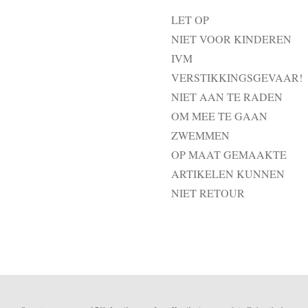
LET OP
NIET VOOR KINDEREN
IVM
VERSTIKKINGSGEVAAR!
NIET AAN TE RADEN
OM MEE TE GAAN
ZWEMMEN
OP MAAT GEMAAKTE
ARTIKELEN KUNNEN
NIET RETOUR