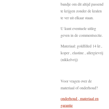
bandje om dit altijd passend
te krijgen zonder de kralen
te ver uit elkaar staan.
U kunt eventuele uitleg
geven in de commentsectie.
Materiaal: goldfilled 14 kt ,
koper , elastine , allergievrij
(nikkelvrij)
Voor vragen over de
materiaal of onderhoud?
onderhoud , materiaal en
garantie