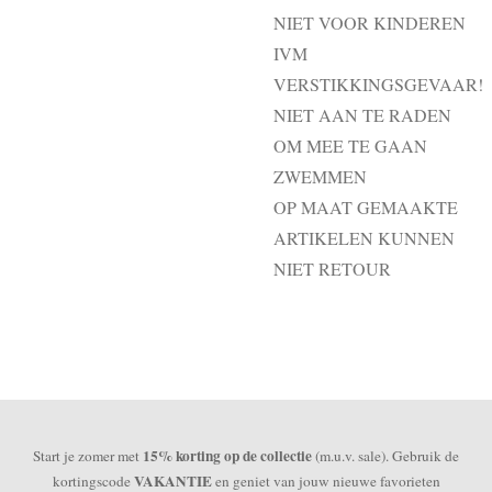
NIET VOOR KINDEREN
IVM
VERSTIKKINGSGEVAAR!
NIET AAN TE RADEN
OM MEE TE GAAN
ZWEMMEN
OP MAAT GEMAAKTE
ARTIKELEN KUNNEN
NIET RETOUR
15% korting op de collectie
Start je zomer met
(m.u.v. sale). Gebruik de
VAKANTIE
kortingscode
en geniet van jouw nieuwe favorieten