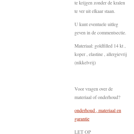
te krijgen zonder de kralen
te ver uit elkaar staan.
U kunt eventuele uitleg
geven in de commentsectie.
Materiaal: goldfilled 14 kt ,
koper , elastine , allergievrij
(nikkelvrij)
Voor vragen over de
materiaal of onderhoud?
onderhoud , materiaal en
garantie
LET OP