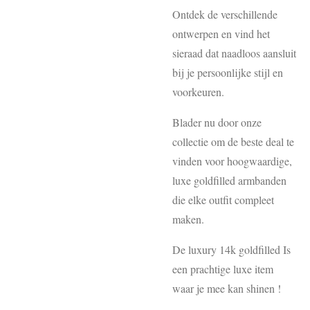
Ontdek de verschillende
ontwerpen en vind het
sieraad dat naadloos aansluit
bij je persoonlijke stijl en
voorkeuren.
Blader nu door onze
collectie om de beste deal te
vinden voor hoogwaardige,
luxe goldfilled armbanden
die elke outfit compleet
maken.
De luxury 14k goldfilled Is
een prachtige luxe item
waar je mee kan shinen !