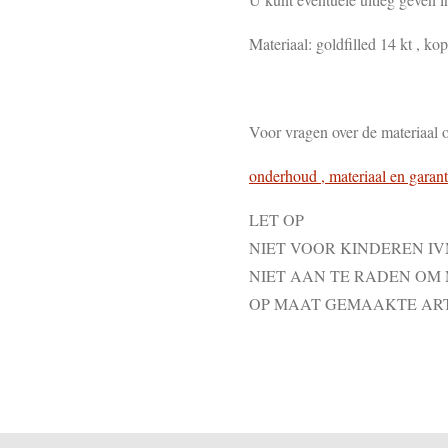
Materiaal: goldfilled 14 kt , kope
Voor vragen over de materiaal 
onderhoud , materiaal en garant
LET OP
NIET VOOR KINDEREN I
NIET AAN TE RADEN OM
OP MAAT GEMAAKTE AR