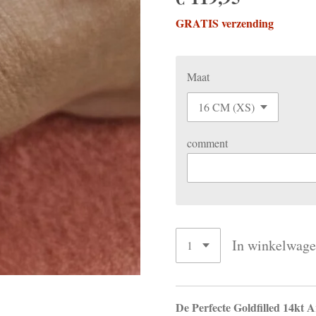
GRATIS verzending
Maat
comment
In winkelwag
De Perfecte Goldfilled 14kt 