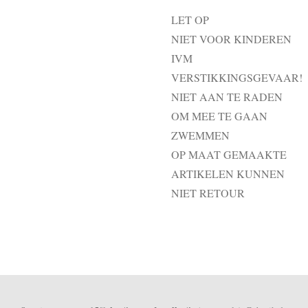
LET OP
NIET VOOR KINDEREN
IVM
VERSTIKKINGSGEVAAR!
NIET AAN TE RADEN
OM MEE TE GAAN
ZWEMMEN
OP MAAT GEMAAKTE
ARTIKELEN KUNNEN
NIET RETOUR