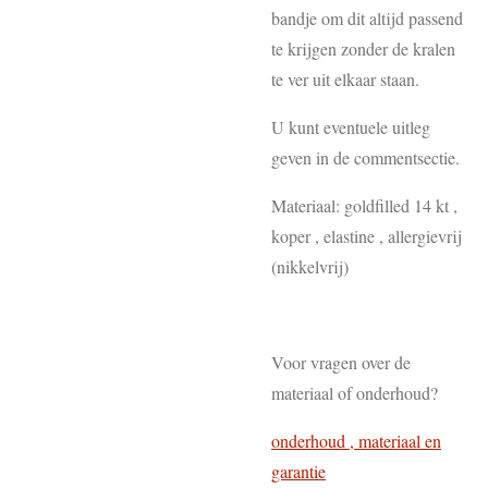
bandje om dit altijd passend
te krijgen zonder de kralen
te ver uit elkaar staan.
U kunt eventuele uitleg
geven in de commentsectie.
Materiaal: goldfilled 14 kt ,
koper , elastine , allergievrij
(nikkelvrij)
Voor vragen over de
materiaal of onderhoud?
onderhoud , materiaal en
garantie