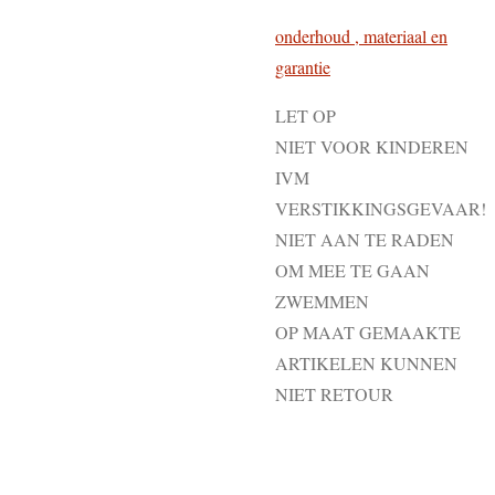
onderhoud , materiaal en
garantie
LET OP
NIET VOOR KINDEREN
IVM
VERSTIKKINGSGEVAAR!
NIET AAN TE RADEN
OM MEE TE GAAN
ZWEMMEN
OP MAAT GEMAAKTE
ARTIKELEN KUNNEN
NIET RETOUR