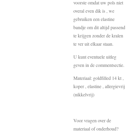
voorste omdat uw pols niet
overal even dik is , we
gebruiken een elastine
bandje om dit altijd passend
te krijgen zonder de kralen
te ver uit elkaar staan.
U kunt eventuele uitleg
geven in de commentsectie.
Materiaal: goldfilled 14 kt ,
koper , elastine , allergievrij
(nikkelvrij)
Voor vragen over de
materiaal of onderhoud?