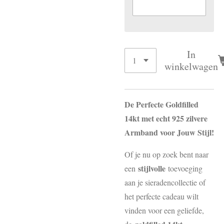
In
winkelwagen
De Perfecte Goldfilled
14kt met echt 925 zilvere
Armband voor Jouw Stijl!
Of je nu op zoek bent naar
stijlvolle
een
toevoeging
aan je sieradencollectie of
het perfecte cadeau wilt
vinden voor een geliefde,