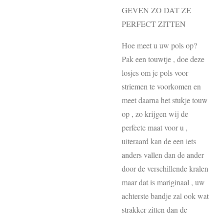
GEVEN ZO DAT ZE
PERFECT ZITTEN
Hoe meet u uw pols op?
Pak een touwtje , doe deze
losjes om je pols voor
striemen te voorkomen en
meet daarna het stukje touw
op , zo krijgen wij de
perfecte maat voor u ,
uiteraard kan de een iets
anders vallen dan de ander
door de verschillende kralen
maar dat is mariginaal , uw
achterste bandje zal ook wat
strakker zitten dan de