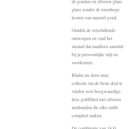
de gouden en zilveren glans
glans zonder de torenhoge
kosten van massief goud.
Ontdek de verschillende
ontwerpen en vind het
sieraad dat naadloos aansluit
bij je persoonlijke stijl en
voorkeuren.
Blader nu door onze
collectie om de beste deal te
vinden voor hoogwaardige,
luxe goldfilled met zilveren
armbanden die elke outfit
compleet maken.
De combinatie van 14 kt