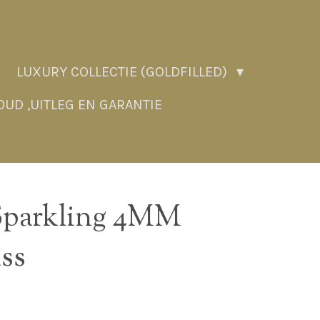
LUXURY COLLECTIE (GOLDFILLED)
UD ,UITLEG EN GARANTIE
parkling 4MM
ss