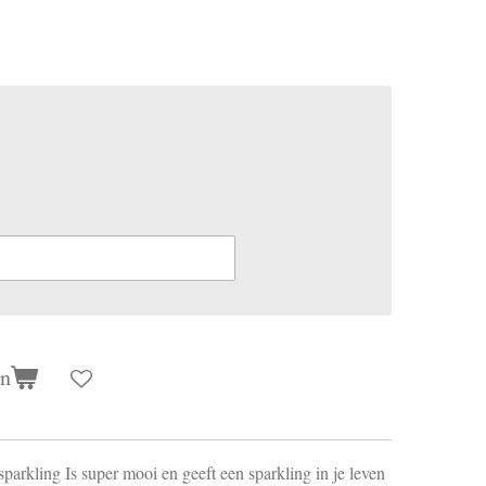
en
sparkling Is super mooi en geeft een sparkling in je leven