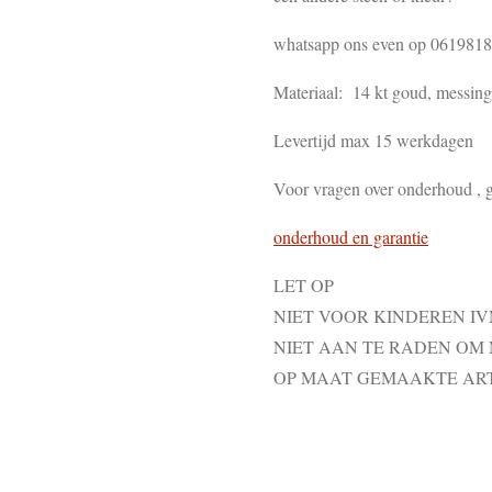
whatsapp ons even op 061981
Materiaal: 14 kt goud, messing ,
Levertijd max 15 werkdagen
Voor vragen over onderhoud , g
onderhoud en garantie
LET OP
NIET VOOR KINDEREN I
NIET AAN TE RADEN OM
OP MAAT GEMAAKTE AR