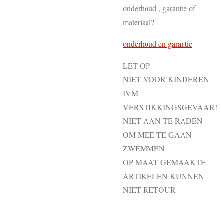
onderhoud , garantie of
materiaal?
onderhoud en garantie
LET OP
NIET VOOR KINDEREN
IVM
VERSTIKKINGSGEVAAR!
NIET AAN TE RADEN
OM MEE TE GAAN
ZWEMMEN
OP MAAT GEMAAKTE
ARTIKELEN KUNNEN
NIET RETOUR