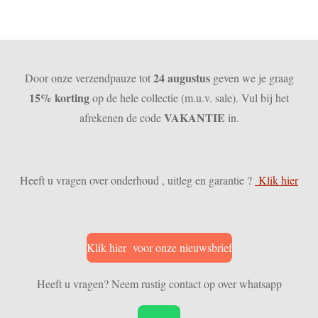
24 augustus
Door onze verzendpauze tot
geven we je graag
15% korting
op de hele collectie (m.u.v. sale). Vul bij het
VAKANTIE
afrekenen de code
in.
Heeft u vragen over onderhoud , uitleg en garantie ?
Klik hier
Klik hier voor onze nieuwsbrief
Heeft u vragen? Neem rustig contact op over whatsapp