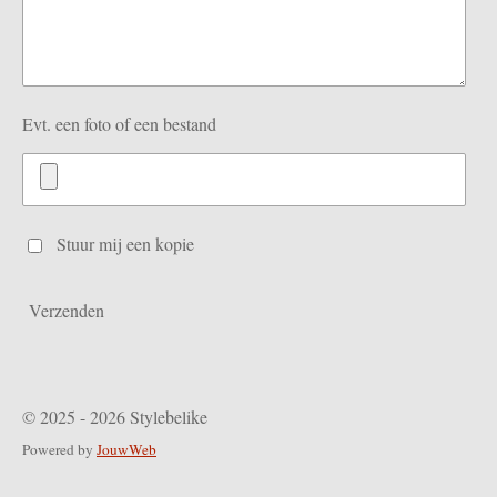
Evt. een foto of een bestand
Stuur mij een kopie
Verzenden
© 2025 - 2026 Stylebelike
Powered by
JouwWeb