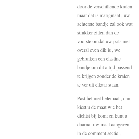
door de verschillende kralen
maar dat is mariginaal , uw
achterste bandje zal ook wat
strakker zitten dan de
voorste omdat uw pols niet
overal even dik is , we
gebruiken een elastine
bandje om dit altijd passend
te krijgen zonder de kralen
te ver uit elkaar staan.
Past het niet helemaal , dan
kiest u de maat wie het
dichtst bij komt en kunt u
daarna uw maat aangeven
in de comment sectie ,