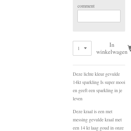
comment
In
winkelwagen
Deze lichte kleur gevulde
14kt sparkling Is super mooi
en geeft een sparkling in je
leven
Deze kraal is een met
messing gevulde kraal met
een 14 kt laag goud in onze