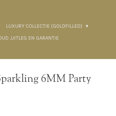
LUXURY COLLECTIE (GOLDFILLED)
UD ,UITLEG EN GARANTIE
parkling 6MM Party