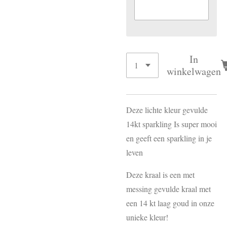
In
winkelwagen
Deze lichte kleur gevulde
14kt sparkling Is super mooi
en geeft een sparkling in je
leven
Deze kraal is een met
messing gevulde kraal met
een 14 kt laag goud in onze
unieke kleur!