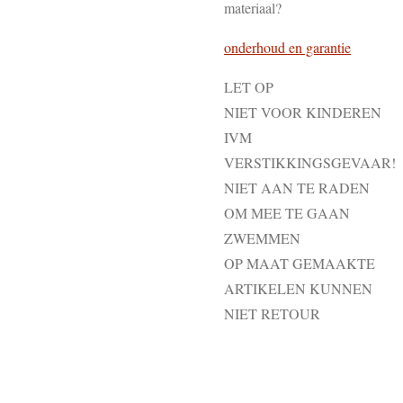
materiaal?
onderhoud en garantie
LET OP
NIET VOOR KINDEREN
IVM
VERSTIKKINGSGEVAAR!
NIET AAN TE RADEN
OM MEE TE GAAN
ZWEMMEN
OP MAAT GEMAAKTE
ARTIKELEN KUNNEN
NIET RETOUR