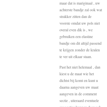
maar dat is mariginaal , uw
achterste bandje zal ook wat
strakker zitten dan de
voorste omdat uw pols niet
overal even dik is , we
gebruiken een elastine
bandje om dit altijd passend
te krijgen zonder de kralen
te ver uit elkaar staan.
Past het niet helemaal , dan
kiest u de maat wie het
dichtst bij komt en kunt u
daarna aangeven uw maat
aangeven in de comment
sectie , uiteraard eventuele