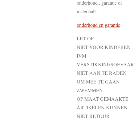
onderhoud , garantie of
materiaal?
onderhoud en garantie
LET OP
NIET VOOR KINDEREN
IVM
VERSTIKKINGSGEVAAR!
NIET AAN TE RADEN
OM MEE TE GAAN
ZWEMMEN
OP MAAT GEMAAKTE
ARTIKELEN KUNNEN
NIET RETOUR