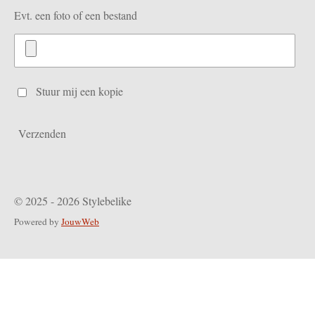
Evt. een foto of een bestand
Stuur mij een kopie
Verzenden
© 2025 - 2026 Stylebelike
Powered by
JouwWeb