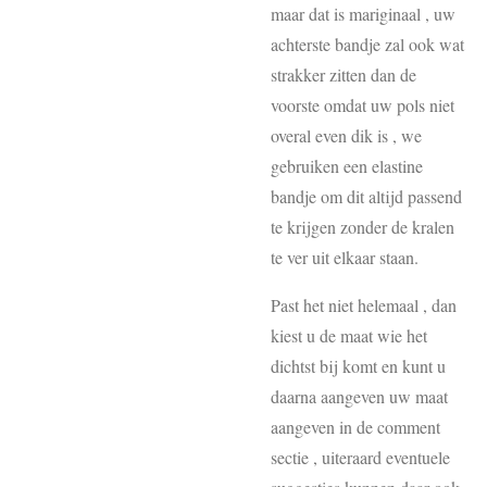
maar dat is mariginaal , uw
achterste bandje zal ook wat
strakker zitten dan de
voorste omdat uw pols niet
overal even dik is , we
gebruiken een elastine
bandje om dit altijd passend
te krijgen zonder de kralen
te ver uit elkaar staan.
Past het niet helemaal , dan
kiest u de maat wie het
dichtst bij komt en kunt u
daarna aangeven uw maat
aangeven in de comment
sectie , uiteraard eventuele