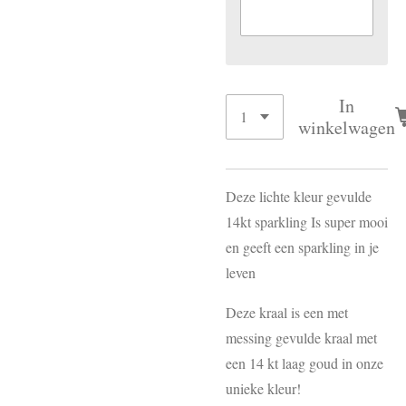
In
winkelwagen
Deze lichte kleur gevulde
14kt sparkling Is super mooi
en geeft een sparkling in je
leven
Deze kraal is een met
messing gevulde kraal met
een 14 kt laag goud in onze
unieke kleur!