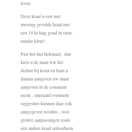
leven
Deze kraal is een met
messing gevulde kraal met
een 14 kt laag goud in onze
unieke kleur!
Past het niet helemaal , dan
kiest u de maat wie het
dichtst bij komt en kunt u
daarna aangeven uw maat
aangeven in de comment
sectie , uiteraard eventuele
suggesties kunnen daar ook
aangegeven worden , voor
grotere aanpassingen zoals
een andere kraal erdoorheen