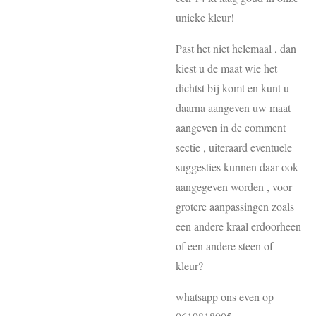
unieke kleur!
Past het niet helemaal , dan
kiest u de maat wie het
dichtst bij komt en kunt u
daarna aangeven uw maat
aangeven in de comment
sectie , uiteraard eventuele
suggesties kunnen daar ook
aangegeven worden , voor
grotere aanpassingen zoals
een andere kraal erdoorheen
of een andere steen of
kleur?
whatsapp ons even op