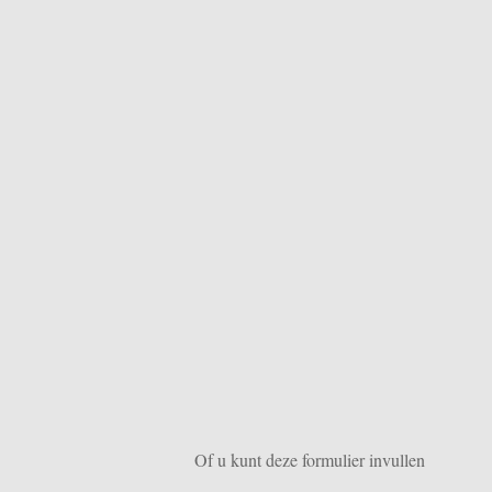
Of u kunt deze formulier invullen