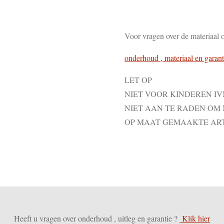
Voor vragen over de materiaal 
onderhoud , materiaal en garant
LET OP
NIET VOOR KINDEREN I
NIET AAN TE RADEN OM
OP MAAT GEMAAKTE AR
Heeft u vragen over onderhoud , uitleg en garantie ?
Klik hier