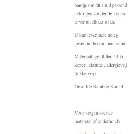
bandje om dit altijd passend
te krijgen zonder de kralen
te ver uit elkaar staan.
U kunt eventuele uitleg
geven in de commentsectie.
Materiaal: goldfilled 14 kt ,
koper , elastine , allergievrij
(nikkelvrij)
Geverfde Bamboe Koraal
Voor vragen over de
materiaal of onderhoud?