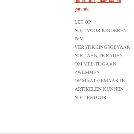
onderhoud , materiaal en
garantie
LET OP
NIET VOOR KINDEREN
IVM
VERSTIKKINGSGEVAAR!
NIET AAN TE RADEN
OM MEE TE GAAN
ZWEMMEN
OP MAAT GEMAAKTE
ARTIKELEN KUNNEN
NIET RETOUR