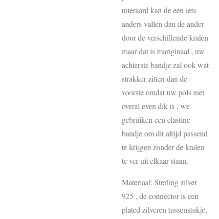
uiteraard kan de een iets
anders vallen dan de ander
door de verschillende kralen
maar dat is mariginaal , uw
achterste bandje zal ook wat
strakker zitten dan de
voorste omdat uw pols niet
overal even dik is , we
gebruiken een elastine
bandje om dit altijd passend
te krijgen zonder de kralen
te ver uit elkaar staan.
Materiaal: Sterling zilver
925 , de connector is een
plated zilveren tussenstukje,