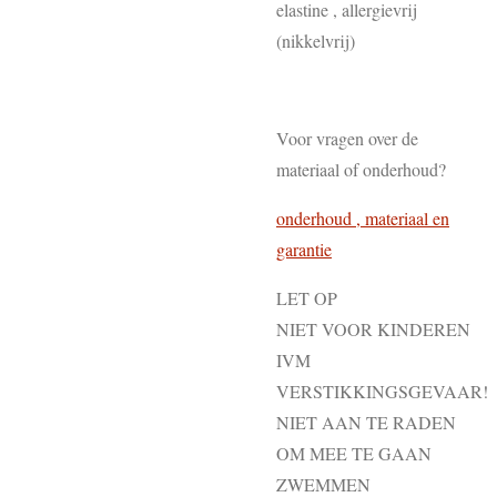
elastine , allergievrij
(nikkelvrij)
Voor vragen over de
materiaal of onderhoud?
onderhoud , materiaal en
garantie
LET OP
NIET VOOR KINDEREN
IVM
VERSTIKKINGSGEVAAR!
NIET AAN TE RADEN
OM MEE TE GAAN
ZWEMMEN