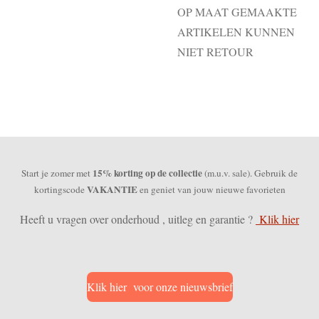
OP MAAT GEMAAKTE
ARTIKELEN KUNNEN
NIET RETOUR
15% korting op de collectie
Start je zomer met
(m.u.v. sale). Gebruik de
VAKANTIE
kortingscode
en geniet van jouw nieuwe favorieten
Heeft u vragen over onderhoud , uitleg en garantie ?
Klik hier
Klik hier voor onze nieuwsbrief