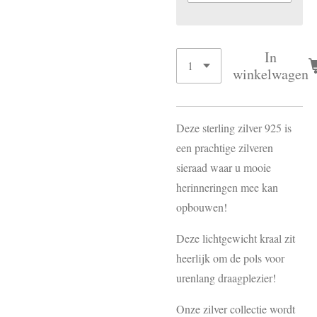
In
winkelwagen
Deze sterling zilver 925 is
een prachtige zilveren
sieraad waar u mooie
herinneringen mee kan
opbouwen!
Deze lichtgewicht kraal zit
heerlijk om de pols voor
urenlang draagplezier!
Onze zilver collectie wordt