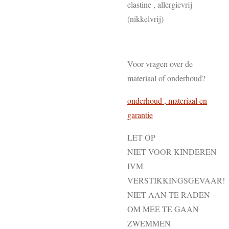
elastine , allergievrij
(nikkelvrij)
Voor vragen over de
materiaal of onderhoud?
onderhoud , materiaal en
garantie
LET OP
NIET VOOR KINDEREN
IVM
VERSTIKKINGSGEVAAR!
NIET AAN TE RADEN
OM MEE TE GAAN
ZWEMMEN