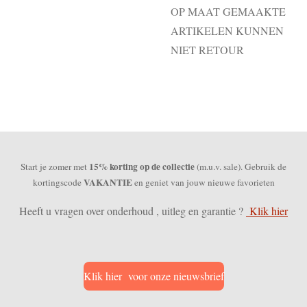
OP MAAT GEMAAKTE
ARTIKELEN KUNNEN
NIET RETOUR
15% korting op de collectie
Start je zomer met
(m.u.v. sale). Gebruik de
VAKANTIE
kortingscode
en geniet van jouw nieuwe favorieten
Heeft u vragen over onderhoud , uitleg en garantie ?
Klik hier
Klik hier voor onze nieuwsbrief