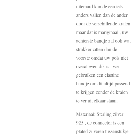
uiteraard kan de een iets
anders vallen dan de ander
door de verschillende kralen
maar dat is mariginaal , uw
achterste bandje zal ook wat
strakker zitten dan de
voorste omdat uw pols niet
overal even dik is , we
gebruiken een elastine
bandje om dit altijd passend
te krijgen zonder de kralen
te ver uit elkaar staan.
Materiaal: Sterling zilver
925 , de connector is een
plated zilveren tussenstukje,