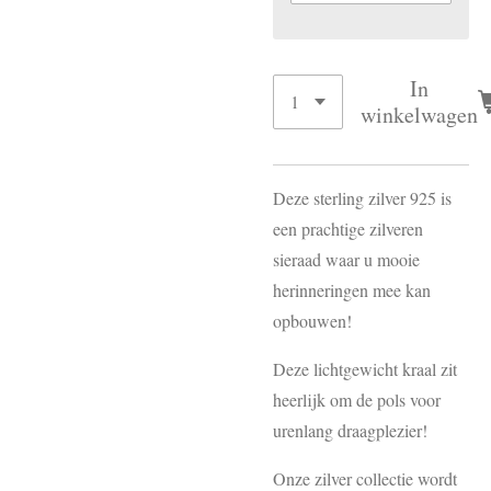
In
winkelwagen
Deze sterling zilver 925 is
een prachtige zilveren
sieraad waar u mooie
herinneringen mee kan
opbouwen!
Deze lichtgewicht kraal zit
heerlijk om de pols voor
urenlang draagplezier!
Onze zilver collectie wordt