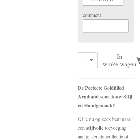
comment
In
winkelwagen
De Perfecte Goldfilled
Armband voor Jouw Stijl
en Handgemaakt!
Of je nu op zoek bent naar
stijlvolle
een
toevoeging
aan je sieradencollectie of