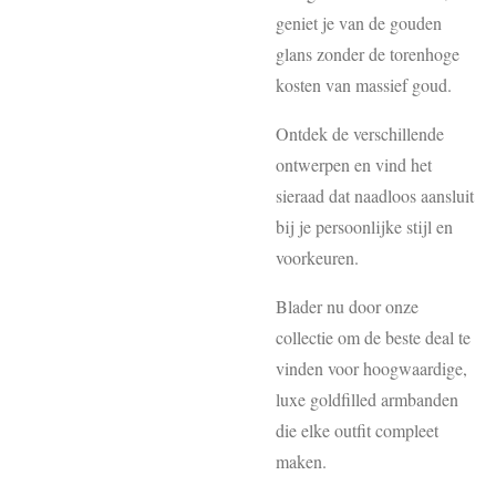
geniet je van de gouden
glans zonder de torenhoge
kosten van massief goud.
Ontdek de verschillende
ontwerpen en vind het
sieraad dat naadloos aansluit
bij je persoonlijke stijl en
voorkeuren.
Blader nu door onze
collectie om de beste deal te
vinden voor hoogwaardige,
luxe goldfilled armbanden
die elke outfit compleet
maken.