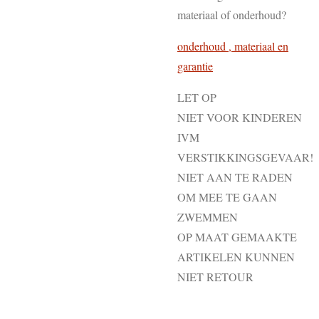
materiaal of onderhoud?
onderhoud , materiaal en
garantie
LET OP
NIET VOOR KINDEREN
IVM
VERSTIKKINGSGEVAAR!
NIET AAN TE RADEN
OM MEE TE GAAN
ZWEMMEN
OP MAAT GEMAAKTE
ARTIKELEN KUNNEN
NIET RETOUR