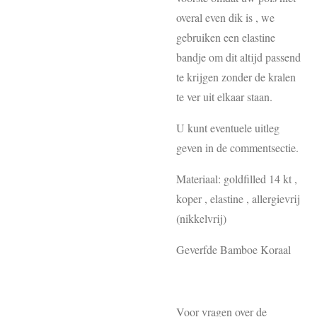
overal even dik is , we
gebruiken een elastine
bandje om dit altijd passend
te krijgen zonder de kralen
te ver uit elkaar staan.
U kunt eventuele uitleg
geven in de commentsectie.
Materiaal: goldfilled 14 kt ,
koper , elastine , allergievrij
(nikkelvrij)
Geverfde Bamboe Koraal
Voor vragen over de