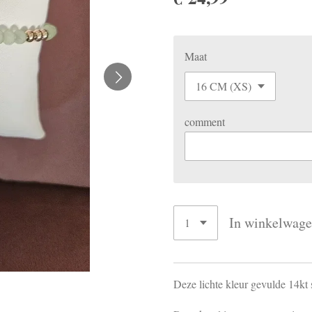
Maat
comment
In winkelwag
Deze lichte kleur gevulde 14kt 